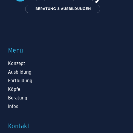
Menü
Konzept
Ausbildung
Fortbildung
Köpfe
Beratung
Infos
Kontakt