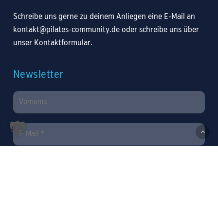
Schreibe uns gerne zu deinem Anliegen eine
E-Mail an
kontakt@pilates-community.de
oder
schreibe uns über
unser Kontaktformular
.
Newsletter