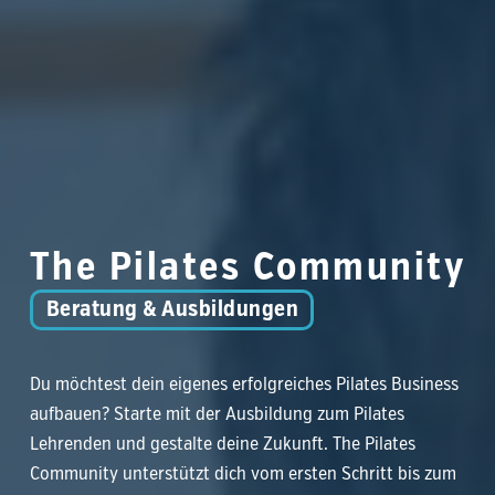
The
Pilates
Community
Beratung & Ausbildungen
Du möchtest dein eigenes erfolgreiches Pilates Business
aufbauen? Starte mit der Ausbildung zum Pilates
Lehrenden und gestalte deine Zukunft. The Pilates
Community unterstützt dich vom ersten Schritt bis zum